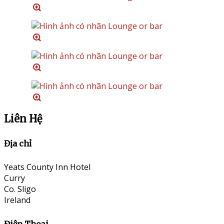
Liên Hệ
Địa chỉ
Yeats County Inn Hotel
Curry
Co. Sligo
Ireland